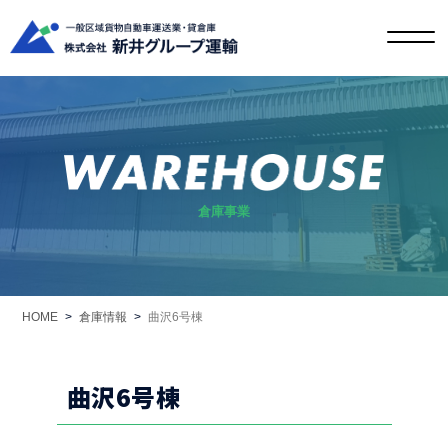
倉庫事業
HOME
>
倉庫情報
>
曲沢6号棟
曲沢6号棟