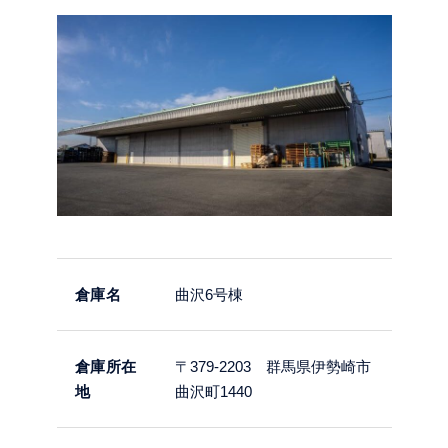
倉庫名
曲沢6号棟
倉庫所在
〒379-2203 群馬県伊勢崎市
地
曲沢町1440