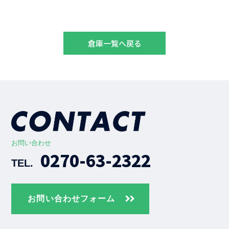
倉庫一覧へ戻る
お問い合わせ
0270-63-2322
TEL.
お問い合わせフォーム